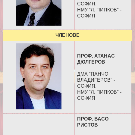
СОФИЯ,
НМУ "Л. ПИПКОВ" -
СОФИЯ
ЧЛЕНОВЕ
ПРОФ. АТАНАС
ДЮЛГЕРОВ
ДМА "ПАНЧО
ВЛАДИГЕРОВ" -
СОФИЯ,
НМУ "Л. ПИПКОВ" -
СОФИЯ
ПРОФ. ВАСО
РИСТОВ