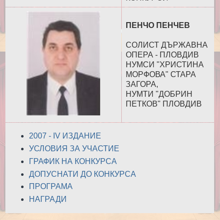
ПЕНЧО ПЕНЧЕВ
СОЛИСТ ДЪРЖАВНА
ОПЕРА - ПЛОВДИВ
НУМСИ "ХРИСТИНА
МОРФОВА" СТАРА
ЗАГОРА,
НУМТИ "ДОБРИН
ПЕТКОВ" ПЛОВДИВ
2007 - IV ИЗДАНИЕ
УСЛОВИЯ ЗА УЧАСТИЕ
ГРАФИК НА КОНКУРСА
ДОПУСНАТИ ДО КОНКУРСА
ПРОГРАМА
НАГРАДИ