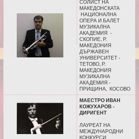
СОЛИСТ НА
МАКЕДОНСКАТА
НАЦИОНАЛНА
ОПЕРА И БАЛЕТ
МУЗИКАЛНА
АКАДЕМИЯ -
СКОПИЕ, Р.
МАКЕДОНИЯ
ДЪРЖАВЕН
УНИВЕРСИТЕТ -
ТЕТОВО, Р.
МАКЕДОНИЯ
МУЗИКАЛНА
АКАДЕМИЯ -
ПРИЩИНА, КОСОВО
МАЕСТРО ИВАН
КОЖУХАРОВ -
ДИРИГЕНТ
ЛАУРЕАТ НА
МЕЖДУНАРОДНИ
КОНКУРСИ